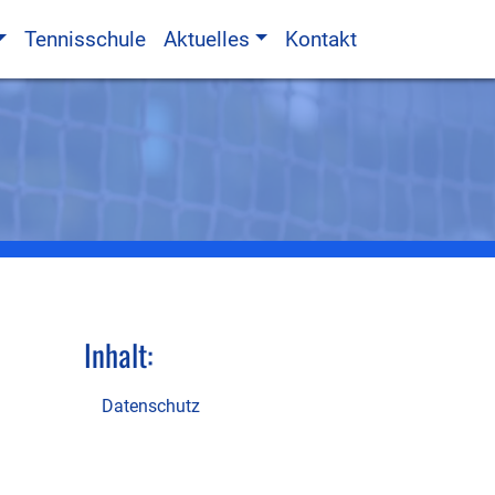
Tennisschule
Aktuelles
Kontakt
Inhalt:
Datenschutz