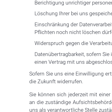
Berichtigung unrichtiger person
Löschung Ihrer bei uns gespeiche
Einschränkung der Datenverarbeit
Pflichten noch nicht löschen dürf
Widerspruch gegen die Verarbeitu
Datenübertragbarkeit, sofern Sie 
einen Vertrag mit uns abgeschlo
Sofern Sie uns eine Einwilligung ert
die Zukunft widerrufen.
Sie können sich jederzeit mit eine
an die zuständige Aufsichtsbehörd
uns als verantwortliche Stelle zust