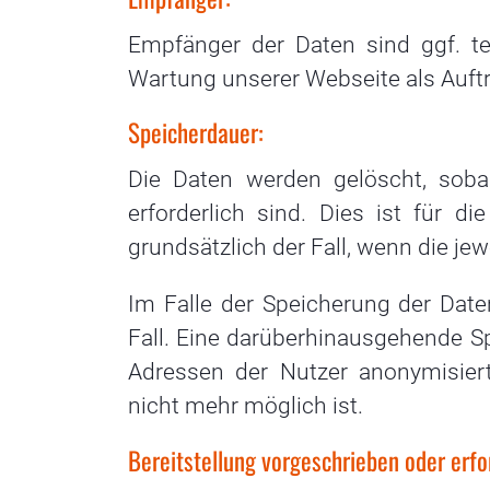
Empfänger der Daten sind ggf. tec
Wartung unserer Webseite als Auftr
Speicherdauer:
Die Daten werden gelöscht, sob
erforderlich sind. Dies ist für di
grundsätzlich der Fall, wenn die jew
Im Falle der Speicherung der Date
Fall. Eine darüberhinausgehende Sp
Adressen der Nutzer anonymisier
nicht mehr möglich ist.
Bereitstellung vorgeschrieben oder erfor