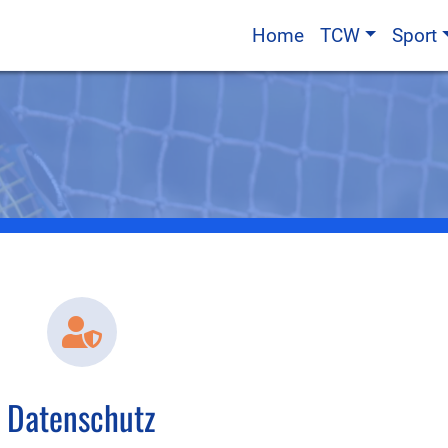
Home
TCW
Sport
Datenschutz