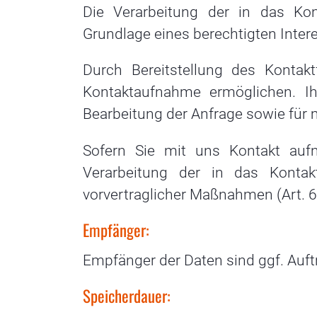
Die Verarbeitung der in das Kon
Grundlage eines berechtigten Interes
Durch Bereitstellung des Kontak
Kontaktaufnahme ermöglichen. 
Bearbeitung der Anfrage sowie für
Sofern Sie mit uns Kontakt auf
Verarbeitung der in das Kontak
vorvertraglicher Maßnahmen (Art. 6 
Empfänger:
Empfänger der Daten sind ggf. Auftr
Speicherdauer: