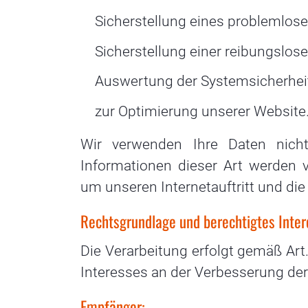
Sicherstellung eines problemlos
Sicherstellung einer reibungslos
Auswertung der Systemsicherheit 
zur Optimierung unserer Website
Wir verwenden Ihre Daten nich
Informationen dieser Art werden v
um unseren Internetauftritt und di
Rechtsgrundlage und berechtigtes Inter
Die Verarbeitung erfolgt gemäß Art.
Interesses an der Verbesserung der 
Empfänger: