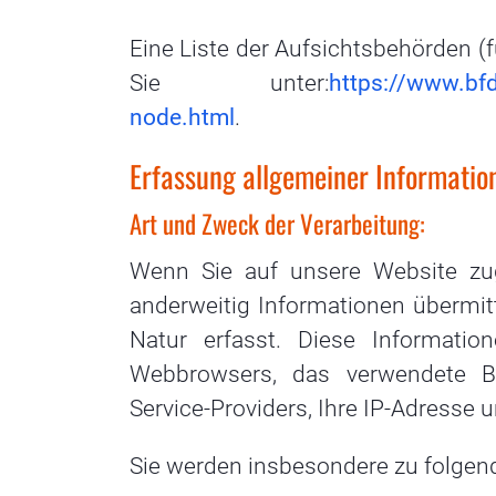
Eine Liste der Aufsichtsbehörden (f
Sie unter:
https://www.bf
node.html
.
Erfassung allgemeiner Informati
Art und Zweck der Verarbeitung:
Wenn Sie auf unsere Website zugr
anderweitig Informationen übermit
Natur erfasst. Diese Information
Webbrowsers, das verwendete Be
Service-Providers, Ihre IP-Adresse 
Sie werden insbesondere zu folgen