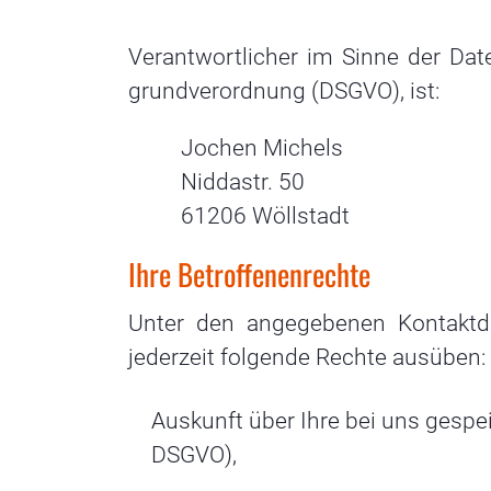
Verantwortlicher im Sinne der Dat
grund­verordnung (DSGVO), ist:
Jochen Michels
Niddastr. 50
61206 Wöllstadt
Ihre Betroffenenrechte
Unter den angegebenen Kontaktd
jederzeit folgende Rechte ausüben:
Auskunft über Ihre bei uns gespe
DSGVO),