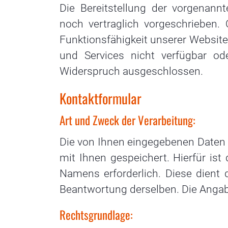
Die Bereitstellung der vorgenann
noch vertraglich vorgeschrieben.
Funktionsfähigkeit unserer Website
und Services nicht verfügbar od
Widerspruch ausgeschlossen.
Kontaktformular
Art und Zweck der Verarbeitung:
Die von Ihnen eingegebenen Daten
mit Ihnen gespeichert. Hierfür ist
Namens erforderlich. Diese dient
Beantwortung derselben. Die Angabe
Rechtsgrundlage: