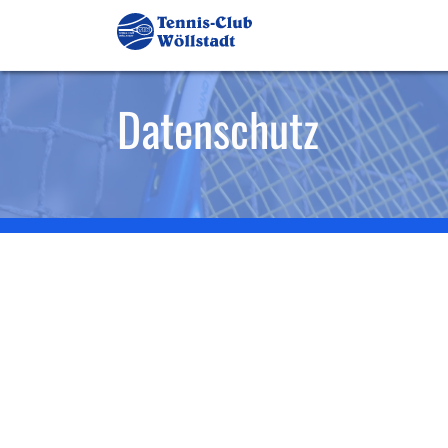
Datenschutz