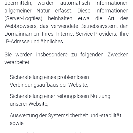
übermitteln, werden automatisch Informationen
allgemeiner Natur erfasst. Diese Informationen
(Server-Logfiles) beinhalten etwa die Art des
Webbrowsers, das verwendete Betriebssystem, den
Domainnamen Ihres Internet-Service-Providers, Ihre
IP-Adresse und ähnliches.
Sie werden insbesondere zu folgenden Zwecken
verarbeitet:
Sicherstellung eines problemlosen
Verbindungsaufbaus der Website,
Sicherstellung einer reibungslosen Nutzung
unserer Website,
Auswertung der Systemsicherheit und -stabilität
sowie