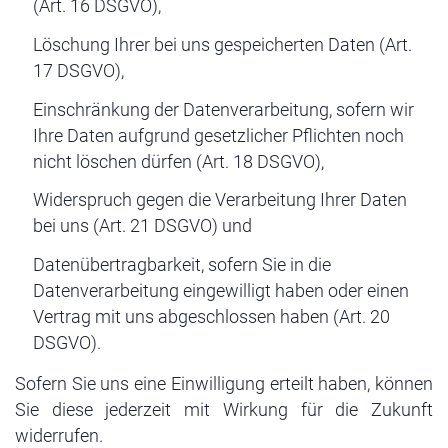
(Art. 16 DSGVO),
Löschung Ihrer bei uns gespeicherten Daten (Art.
17 DSGVO),
Einschränkung der Datenverarbeitung, sofern wir
Ihre Daten aufgrund gesetzlicher Pflichten noch
nicht löschen dürfen (Art. 18 DSGVO),
Widerspruch gegen die Verarbeitung Ihrer Daten
bei uns (Art. 21 DSGVO) und
Datenübertragbarkeit, sofern Sie in die
Datenverarbeitung eingewilligt haben oder einen
Vertrag mit uns abgeschlossen haben (Art. 20
DSGVO).
Sofern Sie uns eine Einwilligung erteilt haben, können
Sie diese jederzeit mit Wirkung für die Zukunft
widerrufen.