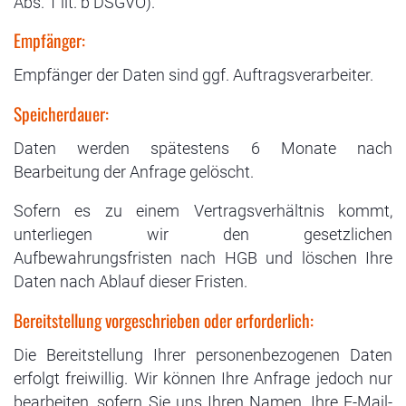
Abs. 1 lit. b DSGVO).
Empfänger:
Empfänger der Daten sind ggf. Auftragsverarbeiter.
Speicherdauer:
Daten werden spätestens 6 Monate nach
Bearbeitung der Anfrage gelöscht.
Sofern es zu einem Vertragsverhältnis kommt,
unterliegen wir den gesetzlichen
Aufbewahrungsfristen nach HGB und löschen Ihre
Daten nach Ablauf dieser Fristen.
Bereitstellung vorgeschrieben oder erforderlich:
Die Bereitstellung Ihrer personenbezogenen Daten
erfolgt freiwillig. Wir können Ihre Anfrage jedoch nur
bearbeiten, sofern Sie uns Ihren Namen, Ihre E-Mail-