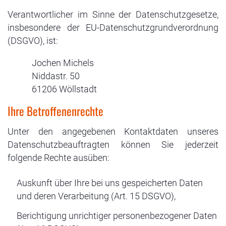
Verantwortlicher im Sinne der Datenschutzgesetze,
insbesondere der EU-Daten­schutz­grund­verordnung
(DSGVO), ist:
Jochen Michels
Niddastr. 50
61206 Wöllstadt
Ihre Betroffenenrechte
Unter den angegebenen Kontaktdaten unseres
Datenschutzbeauftragten können Sie jederzeit
folgende Rechte ausüben:
Auskunft über Ihre bei uns gespeicherten Daten
und deren Verarbeitung (Art. 15 DSGVO),
Berichtigung unrichtiger personenbezogener Daten