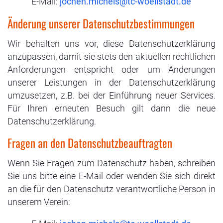
E-Mail:
Änderung unserer Datenschutzbestimmungen
Wir behalten uns vor, diese Datenschutzerklärung
anzupassen, damit sie stets den aktuellen rechtlichen
Anforderungen entspricht oder um Änderungen
unserer Leistungen in der Datenschutzerklärung
umzusetzen, z.B. bei der Einführung neuer Services.
Für Ihren erneuten Besuch gilt dann die neue
Datenschutzerklärung.
Fragen an den Datenschutzbeauftragten
Wenn Sie Fragen zum Datenschutz haben, schreiben
Sie uns bitte eine E-Mail oder wenden Sie sich direkt
an die für den Datenschutz verantwortliche Person in
unserem Verein: