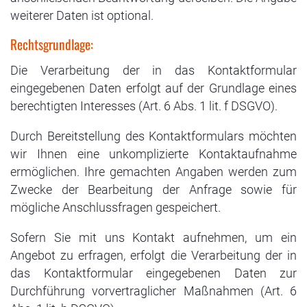
weiterer Daten ist optional.
Rechtsgrundlage:
Die Verarbeitung der in das Kontaktformular
eingegebenen Daten erfolgt auf der Grundlage eines
berechtigten Interesses (Art. 6 Abs. 1 lit. f DSGVO).
Durch Bereitstellung des Kontaktformulars möchten
wir Ihnen eine unkomplizierte Kontaktaufnahme
ermöglichen. Ihre gemachten Angaben werden zum
Zwecke der Bearbeitung der Anfrage sowie für
mögliche Anschlussfragen gespeichert.
Sofern Sie mit uns Kontakt aufnehmen, um ein
Angebot zu erfragen, erfolgt die Verarbeitung der in
das Kontaktformular eingegebenen Daten zur
Durchführung vorvertraglicher Maßnahmen (Art. 6