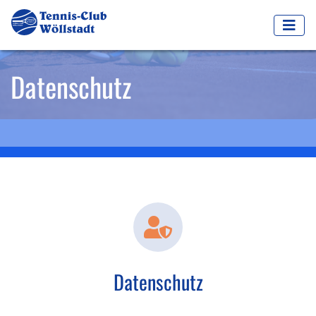
Datenschutz
Datenschutz