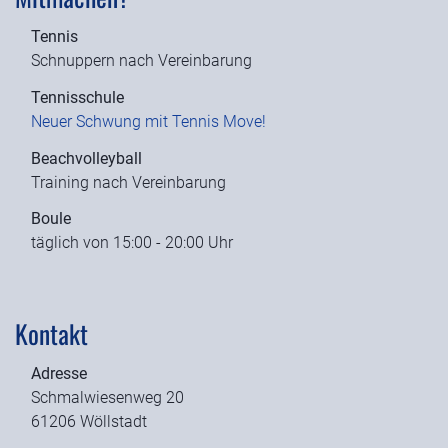
Tennis
Schnuppern nach Vereinbarung
Tennisschule
Neuer Schwung mit Tennis Move!
Beachvolleyball
Training nach Vereinbarung
Boule
täglich von 15:00 - 20:00 Uhr
Kontakt
Adresse
Schmalwiesenweg 20
61206 Wöllstadt