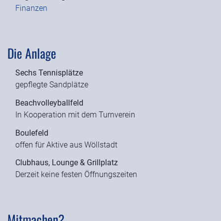
Finanzen
Die Anlage
Sechs Tennisplätze
gepflegte Sandplätze
Beachvolleyballfeld
In Kooperation mit dem Turnverein
Boulefeld
offen für Aktive aus Wöllstadt
Clubhaus, Lounge & Grillplatz
Derzeit keine festen Öffnungszeiten
Mitmachen?