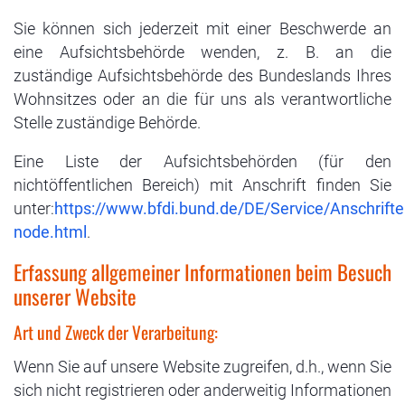
Sie können sich jederzeit mit einer Beschwerde an
eine Aufsichtsbehörde wenden, z. B. an die
zuständige Aufsichtsbehörde des Bundeslands Ihres
Wohnsitzes oder an die für uns als verantwortliche
Stelle zuständige Behörde.
Eine Liste der Aufsichtsbehörden (für den
nichtöffentlichen Bereich) mit Anschrift finden Sie
unter:
https://www.bfdi.bund.de/DE/Service/Anschrift
node.html
.
Erfassung allgemeiner Informationen beim Besuch
unserer Website
Art und Zweck der Verarbeitung:
Wenn Sie auf unsere Website zugreifen, d.h., wenn Sie
sich nicht registrieren oder anderweitig Informationen