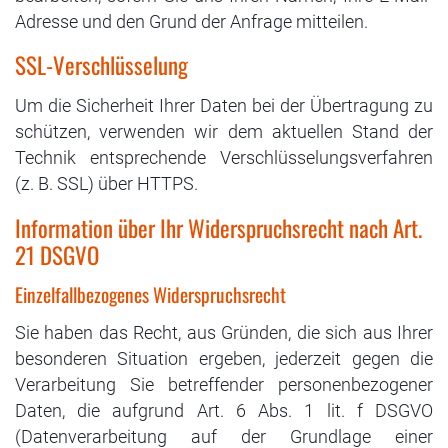
Adresse und den Grund der Anfrage mitteilen.
SSL-Verschlüsselung
Um die Sicherheit Ihrer Daten bei der Übertragung zu
schützen, verwenden wir dem aktuellen Stand der
Technik entsprechende Verschlüsselungsverfahren
(z. B. SSL) über HTTPS.
Information über Ihr Widerspruchsrecht nach Art.
21 DSGVO
Einzelfallbezogenes Widerspruchsrecht
Sie haben das Recht, aus Gründen, die sich aus Ihrer
besonderen Situation ergeben, jederzeit gegen die
Verarbeitung Sie betreffender personenbezogener
Daten, die aufgrund Art. 6 Abs. 1 lit. f DSGVO
(Datenverarbeitung auf der Grundlage einer