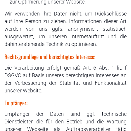
zur Optimierung unserer Website.
Wir verwenden Ihre Daten nicht, um Rückschlüsse
auf Ihre Person zu ziehen. Informationen dieser Art
werden von uns ggfs. anonymisiert statistisch
ausgewertet, um unseren Internetauftritt und die
dahinterstehende Technik zu optimieren.
Rechtsgrundlage und berechtigtes Interesse:
Die Verarbeitung erfolgt gemäß Art. 6 Abs. 1 lit. f
DSGVO auf Basis unseres berechtigten Interesses an
der Verbesserung der Stabilität und Funktionalität
unserer Website.
Empfänger:
Empfänger der Daten sind ggf. technische
Dienstleister, die für den Betrieb und die Wartung
unserer Webseite als Auftragsverarbeiter tätig