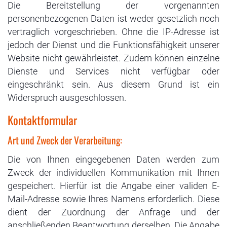
Die Bereitstellung der vorgenannten
personenbezogenen Daten ist weder gesetzlich noch
vertraglich vorgeschrieben. Ohne die IP-Adresse ist
jedoch der Dienst und die Funktionsfähigkeit unserer
Website nicht gewährleistet. Zudem können einzelne
Dienste und Services nicht verfügbar oder
eingeschränkt sein. Aus diesem Grund ist ein
Widerspruch ausgeschlossen.
Kontaktformular
Art und Zweck der Verarbeitung:
Die von Ihnen eingegebenen Daten werden zum
Zweck der individuellen Kommunikation mit Ihnen
gespeichert. Hierfür ist die Angabe einer validen E-
Mail-Adresse sowie Ihres Namens erforderlich. Diese
dient der Zuordnung der Anfrage und der
anschließenden Beantwortung derselben. Die Angabe