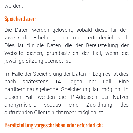
werden.
Speicherdauer:
Die Daten werden gelöscht, sobald diese für den
Zweck der Erhebung nicht mehr erforderlich sind.
Dies ist für die Daten, die der Bereitstellung der
Website dienen, grundsätzlich der Fall, wenn die
jeweilige Sitzung beendet ist.
Im Falle der Speicherung der Daten in Logfiles ist dies
nach spätestens 14 Tagen der Fall. Eine
darüberhinausgehende Speicherung ist möglich. In
diesem Fall werden die IP-Adressen der Nutzer
anonymisiert, sodass eine Zuordnung des
aufrufenden Clients nicht mehr möglich ist.
Bereitstellung vorgeschrieben oder erforderlich: