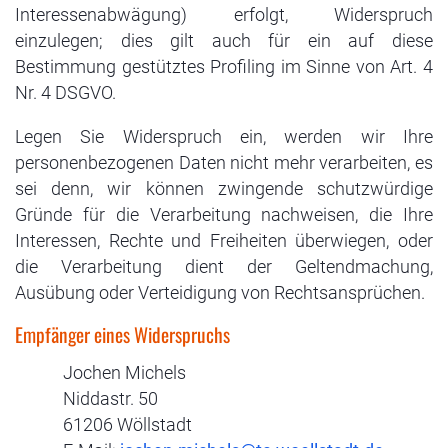
Interessenabwägung) erfolgt, Widerspruch
einzulegen; dies gilt auch für ein auf diese
Bestimmung gestütztes Profiling im Sinne von Art. 4
Nr. 4 DSGVO.
Legen Sie Widerspruch ein, werden wir Ihre
personenbezogenen Daten nicht mehr verarbeiten, es
sei denn, wir können zwingende schutzwürdige
Gründe für die Verarbeitung nachweisen, die Ihre
Interessen, Rechte und Freiheiten überwiegen, oder
die Verarbeitung dient der Geltendmachung,
Ausübung oder Verteidigung von Rechtsansprüchen.
Empfänger eines Widerspruchs
Jochen Michels
Niddastr. 50
61206 Wöllstadt