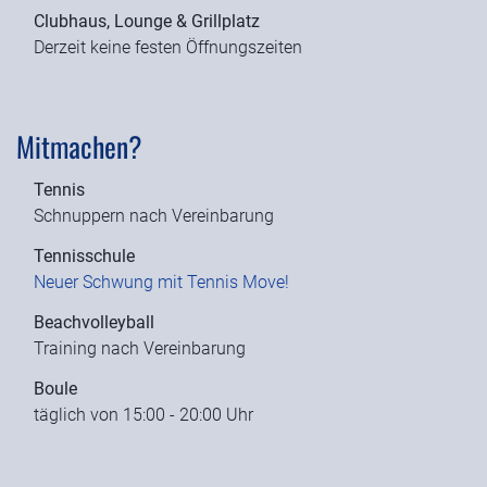
Clubhaus, Lounge & Grillplatz
Derzeit keine festen Öffnungszeiten
Mitmachen?
Tennis
Schnuppern nach Vereinbarung
Tennisschule
Neuer Schwung mit Tennis Move!
Beachvolleyball
Training nach Vereinbarung
Boule
täglich von 15:00 - 20:00 Uhr