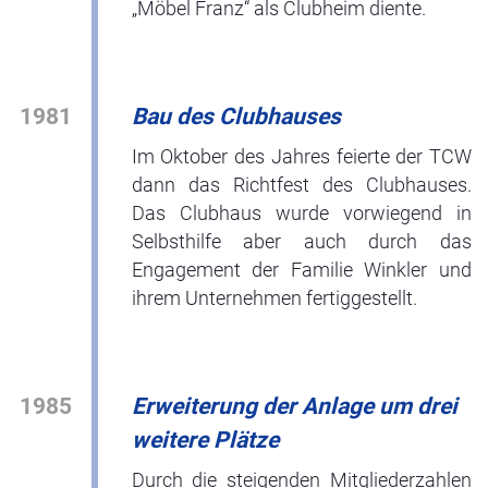
„Möbel Franz“ als Clubheim diente.
1981
Bau des Clubhauses
Im Oktober des Jahres feierte der TCW
dann das Richtfest des Clubhauses.
Das Clubhaus wurde vorwiegend in
Selbsthilfe aber auch durch das
Engagement der Familie Winkler und
ihrem Unternehmen fertiggestellt.
1985
Erweiterung der Anlage um drei
weitere Plätze
Durch die steigenden Mitgliederzahlen