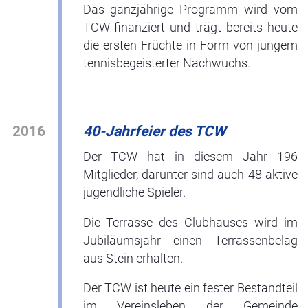
Das ganzjährige Programm wird vom
TCW finanziert und trägt bereits heute
die ersten Früchte in Form von jungem
tennisbegeisterter Nachwuchs.
2016
40-Jahrfeier des TCW
Der TCW hat in diesem Jahr 196
Mitglieder, darunter sind auch 48 aktive
jugendliche Spieler.
Die Terrasse des Clubhauses wird im
Jubiläumsjahr einen Terrassenbelag
aus Stein erhalten.
Der TCW ist heute ein fester Bestandteil
im Vereinsleben der Gemeinde