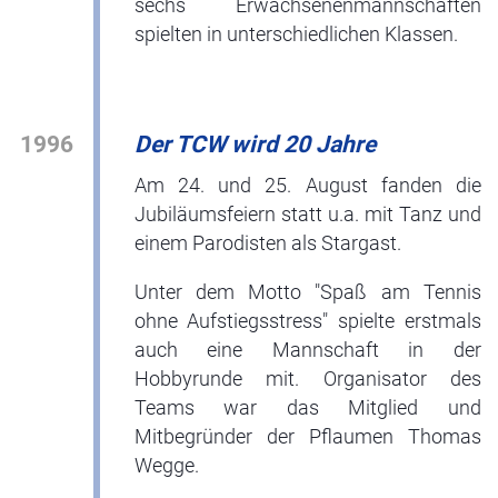
sechs Erwachsenenmannschaften
spielten in unterschiedlichen Klassen.
1996
Der TCW wird 20 Jahre
Am 24. und 25. August fanden die
Jubiläumsfeiern statt u.a. mit Tanz und
einem Parodisten als Stargast.
Unter dem Motto "Spaß am Tennis
ohne Aufstiegsstress" spielte erstmals
auch eine Mannschaft in der
Hobbyrunde mit. Organisator des
Teams war das Mitglied und
Mitbegründer der Pflaumen Thomas
Wegge.