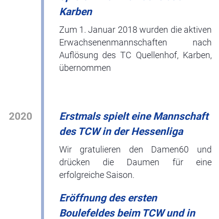
Karben
Zum 1. Januar 2018 wurden die aktiven
Erwachsenenmannschaften nach
Auflösung des TC Quellenhof, Karben,
übernommen
2020
Erstmals spielt eine Mannschaft
des TCW in der Hessenliga
Wir gratulieren den Damen60 und
drücken die Daumen für eine
erfolgreiche Saison.
Eröffnung des ersten
Boulefeldes beim TCW und in