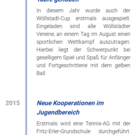
In diesem Jahr wurde auch der
Wöllstadt-Cup erstmals ausgespielt.
Eingeladen sind alle Wöllstädter
Vereine, an einem Tag im August einen
sportlichen Wettkampf auszutragen.
Hierbei liegt der Schwerpunkt bei
geselligem Spiel und Spaß für Anfänger
und Fortgeschrittene mit dem gelben
Ball.
2015
Neue Kooperationen im
Jugendbereich
Erstmals wird eine Tennis-AG mit der
Fritz-Erler-Grundschule durchgeführt.