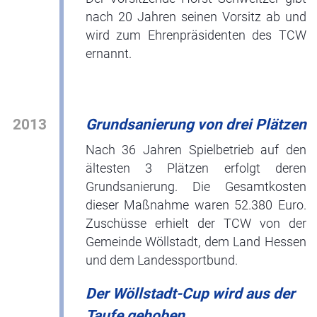
nach 20 Jahren seinen Vorsitz ab und
wird zum Ehrenpräsidenten des TCW
ernannt.
2013
Grundsanierung von drei Plätzen
Nach 36 Jahren Spielbetrieb auf den
ältesten 3 Plätzen erfolgt deren
Grundsanierung. Die Gesamtkosten
dieser Maßnahme waren 52.380 Euro.
Zuschüsse erhielt der TCW von der
Gemeinde Wöllstadt, dem Land Hessen
und dem Landessportbund.
Der Wöllstadt-Cup wird aus der
Taufe gehoben