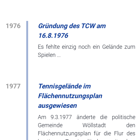
1976
Gründung des TCW am
16.8.1976
Es fehlte einzig noch ein Gelände zum
Spielen ...
1977
Tennisgelände im
Flächennutzungsplan
ausgewiesen
Am 9.3.1977 änderte die politische
Gemeinde Wöllstadt den
Flächennutzungsplan für die Flur des