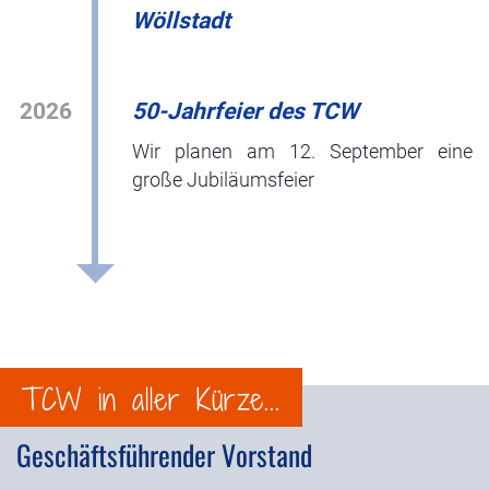
Wöllstadt
2026
50-Jahrfeier des TCW
Wir planen am 12. September eine
große Jubiläumsfeier
TCW in aller Kürze...
Geschäftsführender Vorstand