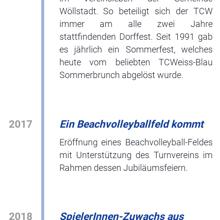
Wöllstadt. So beteiligt sich der TCW
immer am alle zwei Jahre
stattfindenden Dorffest. Seit 1991 gab
es jährlich ein Sommerfest, welches
heute vom beliebten TCWeiss-Blau
Sommerbrunch abgelöst wurde.
2017
Ein Beachvolleyballfeld kommt
Eröffnung eines Beachvolleyball-Feldes
mit Unterstützung des Turnvereins im
Rahmen dessen Jubiläumsfeiern.
2018
SpielerInnen-Zuwachs aus