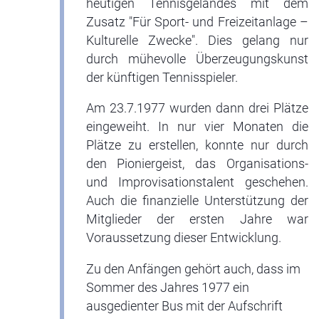
heutigen Tennisgeländes mit dem
Zusatz "Für Sport- und Freizeitanlage –
Kulturelle Zwecke". Dies gelang nur
durch mühevolle Überzeugungskunst
der künftigen Tennisspieler.
Am 23.7.1977 wurden dann drei Plätze
eingeweiht. In nur vier Monaten die
Plätze zu erstellen, konnte nur durch
den Pioniergeist, das Organisations-
und Improvisationstalent geschehen.
Auch die finanzielle Unterstützung der
Mitglieder der ersten Jahre war
Voraussetzung dieser Entwicklung.
Zu den Anfängen gehört auch, dass im
Sommer des Jahres 1977 ein
ausgedienter Bus mit der Aufschrift