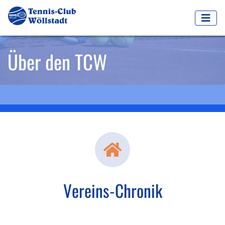
Über den TCW
Vereins-Chronik