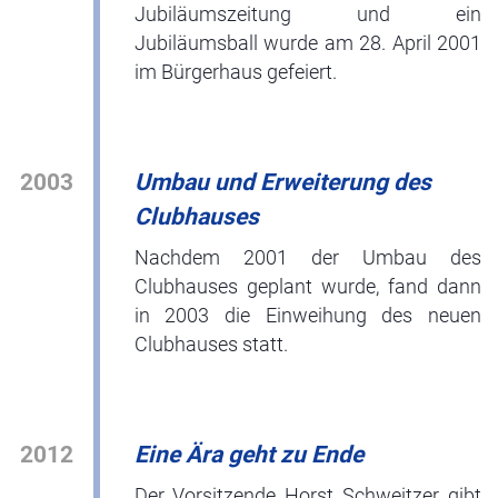
Jubiläumszeitung und ein
Jubiläumsball wurde am 28. April 2001
im Bürgerhaus gefeiert.
2003
Umbau und Erweiterung des
Clubhauses
Nachdem 2001 der Umbau des
Clubhauses geplant wurde, fand dann
in 2003 die Einweihung des neuen
Clubhauses statt.
2012
Eine Ära geht zu Ende
Der Vorsitzende Horst Schweitzer gibt