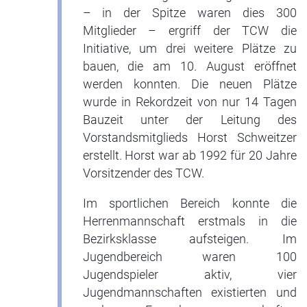
– in der Spitze waren dies 300
Mitglieder – ergriff der TCW die
Initiative, um drei weitere Plätze zu
bauen, die am 10. August eröffnet
werden konnten. Die neuen Plätze
wurde in Rekordzeit von nur 14 Tagen
Bauzeit unter der Leitung des
Vorstandsmitglieds Horst Schweitzer
erstellt. Horst war ab 1992 für 20 Jahre
Vorsitzender des TCW.
Im sportlichen Bereich konnte die
Herrenmannschaft erstmals in die
Bezirksklasse aufsteigen. Im
Jugendbereich waren 100
Jugendspieler aktiv, vier
Jugendmannschaften existierten und