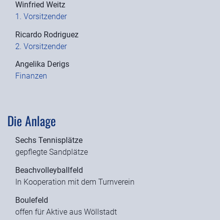
Winfried Weitz
1. Vorsitzender
Ricardo Rodriguez
2. Vorsitzender
Angelika Derigs
Finanzen
Die Anlage
Sechs Tennisplätze
gepflegte Sandplätze
Beachvolleyballfeld
In Kooperation mit dem Turnverein
Boulefeld
offen für Aktive aus Wöllstadt