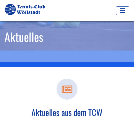
Aktuelles
Aktuelles aus dem TCW