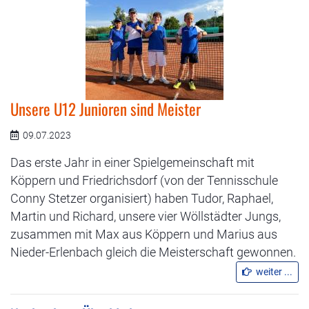
Unsere U12 Junioren sind Meister
09.07.2023
Das erste Jahr in einer Spielgemeinschaft mit
Köppern und Friedrichsdorf (von der Tennisschule
Conny Stetzer organisiert) haben Tudor, Raphael,
Martin und Richard, unsere vier Wöllstädter Jungs,
zusammen mit Max aus Köppern und Marius aus
Nieder-Erlenbach gleich die Meisterschaft gewonnen.
weiter ...