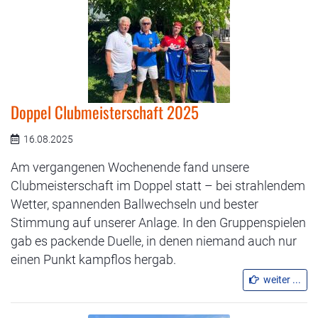
Doppel Clubmeisterschaft 2025
16.08.2025
Am vergangenen Wochenende fand unsere
Clubmeisterschaft im Doppel statt – bei strahlendem
Wetter, spannenden Ballwechseln und bester
Stimmung auf unserer Anlage. In den Gruppenspielen
gab es packende Duelle, in denen niemand auch nur
einen Punkt kampflos hergab.
weiter ...