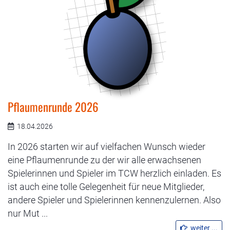
Pflaumenrunde 2026
18.04.2026
In 2026 starten wir auf vielfachen Wunsch wieder
eine Pflaumenrunde zu der wir alle erwachsenen
Spielerinnen und Spieler im TCW herzlich einladen. Es
ist auch eine tolle Gelegenheit für neue Mitglieder,
andere Spieler und Spielerinnen kennenzulernen. Also
nur Mut ...
weiter ...