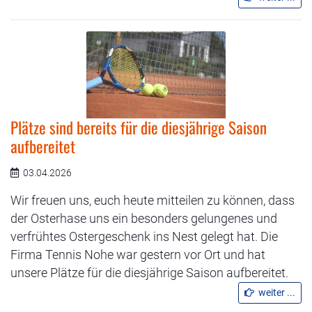
Plätze sind bereits für die diesjährige Saison
aufbereitet
03.04.2026
Wir freuen uns, euch heute mitteilen zu können, dass
der Osterhase uns ein besonders gelungenes und
verfrühtes Ostergeschenk ins Nest gelegt hat. Die
Firma Tennis Nohe war gestern vor Ort und hat
unsere Plätze für die diesjährige Saison aufbereitet.
weiter ...