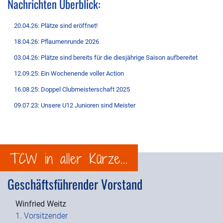
Nachrichten Überblick:
20.04.26: Plätze sind eröffnet!
18.04.26: Pflaumenrunde 2026
03.04.26: Plätze sind bereits für die diesjährige Saison aufbereitet
12.09.25: Ein Wochenende voller Action
16.08.25: Doppel Clubmeisterschaft 2025
09.07.23: Unsere U12 Junioren sind Meister
TCW in aller Kürze...
Geschäftsführender Vorstand
Winfried Weitz
1. Vorsitzender