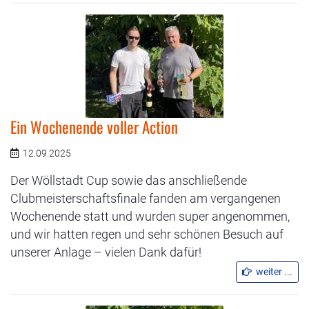
Ein Wochenende voller Action
12.09.2025
Der Wöllstadt Cup sowie das anschließende
Clubmeisterschaftsfinale fanden am vergangenen
Wochenende statt und wurden super angenommen,
und wir hatten regen und sehr schönen Besuch auf
unserer Anlage – vielen Dank dafür!
weiter ...