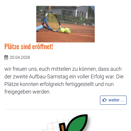
Plätze sind eröffnet!
20.04.2026
wir freuen uns, euch mitteilen zu können, dass auch
der zweite Aufbau-Samstag ein voller Erfolg war. Die
Plätze konnten erfolgreich fertiggestellt und nun
freigegeben werden.
weiter ...