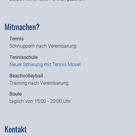
Mitmachen?
Tennis
Schnuppern nach Vereinbarung
Tennisschule
Neuer Schwung mit Tennis Move!
Beachvolleyball
Training nach Vereinbarung
Boule
täglich von 15:00 - 20:00 Uhr
Kontakt