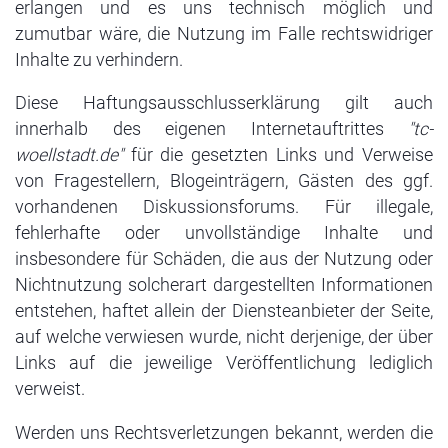
erlangen und es uns technisch möglich und
zumutbar wäre, die Nutzung im Falle rechtswidriger
Inhalte zu verhindern.
Diese Haftungsausschlusserklärung gilt auch
innerhalb des eigenen Internetauftrittes
"tc-
woellstadt.de"
für die gesetzten Links und Verweise
von Fragestellern, Blogeinträgern, Gästen des ggf.
vorhandenen Diskussionsforums. Für illegale,
fehlerhafte oder unvollständige Inhalte und
insbesondere für Schäden, die aus der Nutzung oder
Nichtnutzung solcherart dargestellten Informationen
entstehen, haftet allein der Diensteanbieter der Seite,
auf welche verwiesen wurde, nicht derjenige, der über
Links auf die jeweilige Veröffentlichung lediglich
verweist.
Werden uns Rechtsverletzungen bekannt, werden die