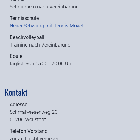
Schnuppern nach Vereinbarung
Tennisschule
Neuer Schwung mit Tennis Move!
Beachvolleyball
Training nach Vereinbarung
Boule
täglich von 15:00 - 20:00 Uhr
Kontakt
Adresse
Schmalwiesenweg 20
61206 Wöllstadt
Telefon Vorstand
zur Zeit nicht vergeben