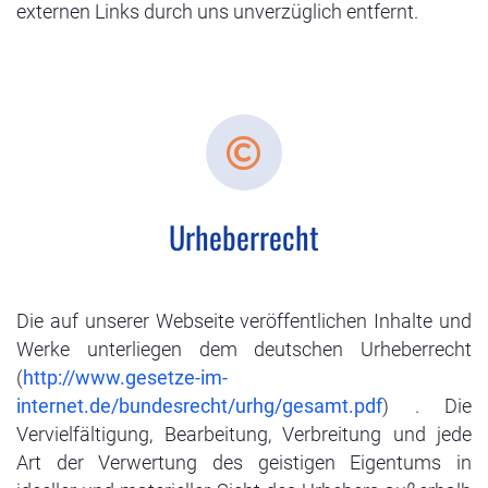
externen Links durch uns unverzüglich entfernt.
Urheberrecht
Die auf unserer Webseite veröffentlichen Inhalte und
Werke unterliegen dem deutschen Urheberrecht
(
http://www.gesetze-im-
internet.de/bundesrecht/urhg/gesamt.pdf
) . Die
Vervielfältigung, Bearbeitung, Verbreitung und jede
Art der Verwertung des geistigen Eigentums in