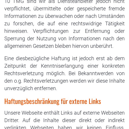
10 TMG sind wir als Diensteanbieter jedoch nicht
verpflichtet, übermittelte oder gespeicherte fremde
Informationen zu überwachen oder nach Umständen
zu forschen, die auf eine rechtswidrige Tätigkeit
hinweisen. Verpflichtungen zur Entfernung oder
Sperrung der Nutzung von Informationen nach den
allgemeinen Gesetzen bleiben hiervon unberührt.
Eine diesbezügliche Haftung ist jedoch erst ab dem
Zeitpunkt der Kenntniserlangung einer konkreten
Rechtsverletzung möglich. Bei Bekanntwerden von
den o.g. Rechtsverletzungen werden wir diese Inhalte
unverzüglich entfernen.
Haftungsbeschränkung für externe Links
Unsere Webseite enthält Links auf externe Webseiten
Dritter. Auf die Inhalte dieser direkt oder indirekt
verlinkten Webseiten haben wir keinen Einfluss.