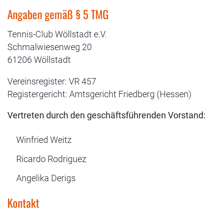
Angaben gemäß § 5 TMG
Tennis-Club Wöllstadt e.V.
Schmalwiesenweg 20
61206 Wöllstadt
Vereinsregister: VR 457
Registergericht: Amtsgericht Friedberg (Hessen)
Vertreten durch den geschäftsführenden Vorstand:
Winfried Weitz
Ricardo Rodriguez
Angelika Derigs
Kontakt