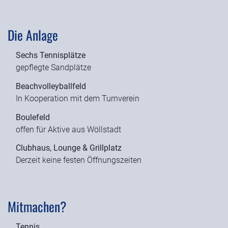
Die Anlage
Sechs Tennisplätze
gepflegte Sandplätze
Beachvolleyballfeld
In Kooperation mit dem Turnverein
Boulefeld
offen für Aktive aus Wöllstadt
Clubhaus, Lounge & Grillplatz
Derzeit keine festen Öffnungszeiten
Mitmachen?
Tennis