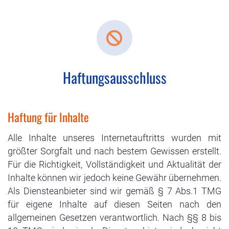
Haftungsausschluss
Haftung für Inhalte
Alle Inhalte unseres Internetauftritts wurden mit
größter Sorgfalt und nach bestem Gewissen erstellt.
Für die Richtigkeit, Vollständigkeit und Aktualität der
Inhalte können wir jedoch keine Gewähr übernehmen.
Als Diensteanbieter sind wir gemäß § 7 Abs.1 TMG
für eigene Inhalte auf diesen Seiten nach den
allgemeinen Gesetzen verantwortlich. Nach §§ 8 bis