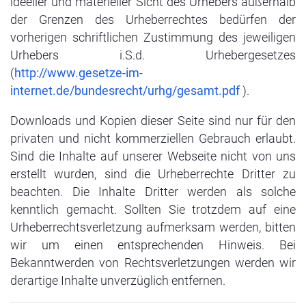
ideeller und materieller Sicht des Urhebers außerhalb
der Grenzen des Urheberrechtes bedürfen der
vorherigen schriftlichen Zustimmung des jeweiligen
Urhebers i.S.d. Urhebergesetzes
(
http://www.gesetze-im-
internet.de/bundesrecht/urhg/gesamt.pdf
).
Downloads und Kopien dieser Seite sind nur für den
privaten und nicht kommerziellen Gebrauch erlaubt.
Sind die Inhalte auf unserer Webseite nicht von uns
erstellt wurden, sind die Urheberrechte Dritter zu
beachten. Die Inhalte Dritter werden als solche
kenntlich gemacht. Sollten Sie trotzdem auf eine
Urheberrechtsverletzung aufmerksam werden, bitten
wir um einen entsprechenden Hinweis. Bei
Bekanntwerden von Rechtsverletzungen werden wir
derartige Inhalte unverzüglich entfernen.