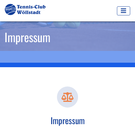
Impressum
Impressum