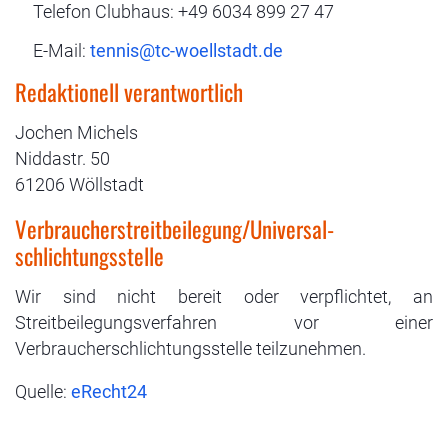
Telefon Clubhaus: +49 6034 899 27 47
E-Mail:
Redaktionell verantwortlich
Jochen Michels
Niddastr. 50
61206 Wöllstadt
Verbraucher­streit­beilegung/Universal­
schlichtungs­stelle
Wir sind nicht bereit oder verpflichtet, an
Streitbeilegungsverfahren vor einer
Verbraucherschlichtungsstelle teilzunehmen.
Quelle:
eRecht24