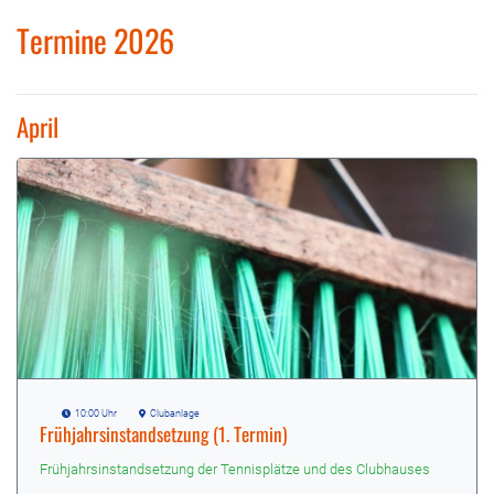
Termine 2026
April
10:00 Uhr
Clubanlage
Frühjahrsinstandsetzung (1. Termin)
Frühjahrsinstandsetzung der Tennisplätze und des Clubhauses