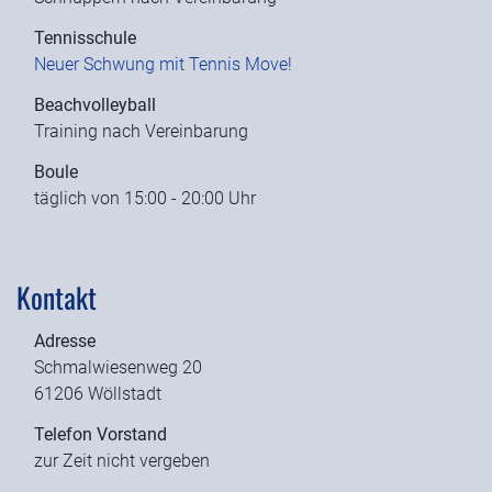
Tennisschule
Neuer Schwung mit Tennis Move!
Beachvolleyball
Training nach Vereinbarung
Boule
täglich von 15:00 - 20:00 Uhr
Kontakt
Adresse
Schmalwiesenweg 20
61206 Wöllstadt
Telefon Vorstand
zur Zeit nicht vergeben