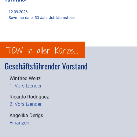
12.09.2026:
Save-the-date: 50-Jahr-Jubiläumsfeier
TCW in aller Kürze...
Geschäftsführender Vorstand
Winfried Weitz
1. Vorsitzender
Ricardo Rodriguez
2. Vorsitzender
Angelika Derigs
Finanzen