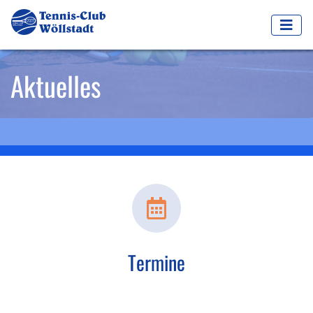
Aktuelles
Termine