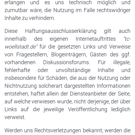
erlangen und es uns technisch möglich und
zumutbar wäre, die Nutzung im Falle rechtswidriger
Inhalte zu verhindern.
Diese Haftungsausschlusserklärung gilt auch
innerhalb des eigenen Internetauftrittes
"tc-
woellstadt.de"
für die gesetzten Links und Verweise
von Fragestellern, Blogeinträgern, Gästen des ggf.
vorhandenen Diskussionsforums. Für illegale,
fehlerhafte oder unvollständige Inhalte und
insbesondere für Schäden, die aus der Nutzung oder
Nichtnutzung solcherart dargestellten Informationen
entstehen, haftet allein der Diensteanbieter der Seite,
auf welche verwiesen wurde, nicht derjenige, der über
Links auf die jeweilige Veröffentlichung lediglich
verweist.
Werden uns Rechtsverletzungen bekannt, werden die