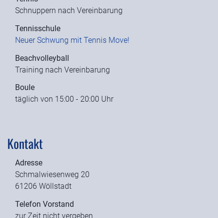
Schnuppern nach Vereinbarung
Tennisschule
Neuer Schwung mit Tennis Move!
Beachvolleyball
Training nach Vereinbarung
Boule
täglich von 15:00 - 20:00 Uhr
Kontakt
Adresse
Schmalwiesenweg 20
61206 Wöllstadt
Telefon Vorstand
zur Zeit nicht vergeben