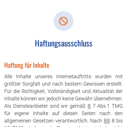
Haftungsausschluss
Haftung für Inhalte
Alle Inhalte unseres Internetauftritts wurden mit
größter Sorgfalt und nach bestem Gewissen erstellt.
Für die Richtigkeit, Vollständigkeit und Aktualität der
Inhalte können wir jedoch keine Gewähr übernehmen.
Als Diensteanbieter sind wir gemäß § 7 Abs.1 TMG
für eigene Inhalte auf diesen Seiten nach den
allgemeinen Gesetzen verantwortlich. Nach §§ 8 bis