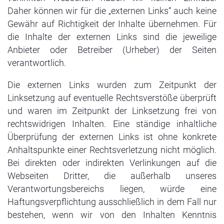
Daher können wir für die „externen Links“ auch keine
Gewähr auf Richtigkeit der Inhalte übernehmen. Für
die Inhalte der externen Links sind die jeweilige
Anbieter oder Betreiber (Urheber) der Seiten
verantwortlich.
Die externen Links wurden zum Zeitpunkt der
Linksetzung auf eventuelle Rechtsverstöße überprüft
und waren im Zeitpunkt der Linksetzung frei von
rechtswidrigen Inhalten. Eine ständige inhaltliche
Überprüfung der externen Links ist ohne konkrete
Anhaltspunkte einer Rechtsverletzung nicht möglich.
Bei direkten oder indirekten Verlinkungen auf die
Webseiten Dritter, die außerhalb unseres
Verantwortungsbereichs liegen, würde eine
Haftungsverpflichtung ausschließlich in dem Fall nur
bestehen, wenn wir von den Inhalten Kenntnis