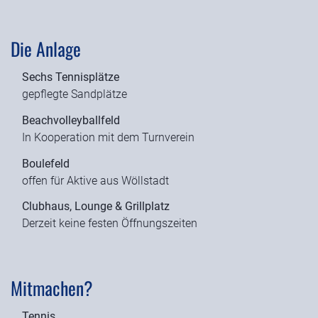
Die Anlage
Sechs Tennisplätze
gepflegte Sandplätze
Beachvolleyballfeld
In Kooperation mit dem Turnverein
Boulefeld
offen für Aktive aus Wöllstadt
Clubhaus, Lounge & Grillplatz
Derzeit keine festen Öffnungszeiten
Mitmachen?
Tennis