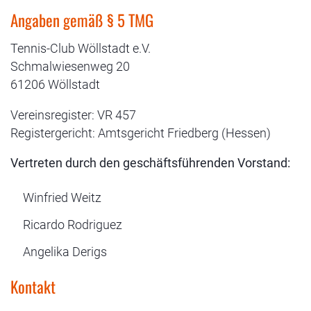
Angaben gemäß § 5 TMG
Tennis-Club Wöllstadt e.V.
Schmalwiesenweg 20
61206 Wöllstadt
Vereinsregister: VR 457
Registergericht: Amtsgericht Friedberg (Hessen)
Vertreten durch den geschäftsführenden Vorstand:
Winfried Weitz
Ricardo Rodriguez
Angelika Derigs
Kontakt