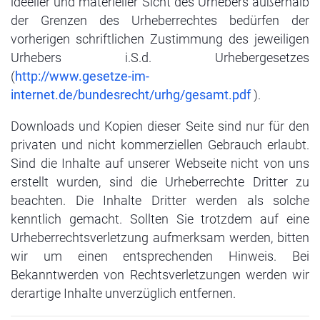
ideeller und materieller Sicht des Urhebers außerhalb
der Grenzen des Urheberrechtes bedürfen der
vorherigen schriftlichen Zustimmung des jeweiligen
Urhebers i.S.d. Urhebergesetzes
(
http://www.gesetze-im-
internet.de/bundesrecht/urhg/gesamt.pdf
).
Downloads und Kopien dieser Seite sind nur für den
privaten und nicht kommerziellen Gebrauch erlaubt.
Sind die Inhalte auf unserer Webseite nicht von uns
erstellt wurden, sind die Urheberrechte Dritter zu
beachten. Die Inhalte Dritter werden als solche
kenntlich gemacht. Sollten Sie trotzdem auf eine
Urheberrechtsverletzung aufmerksam werden, bitten
wir um einen entsprechenden Hinweis. Bei
Bekanntwerden von Rechtsverletzungen werden wir
derartige Inhalte unverzüglich entfernen.