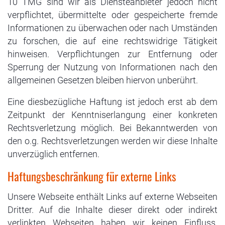
10 TMG sind wir als Diensteanbieter jedoch nicht
verpflichtet, übermittelte oder gespeicherte fremde
Informationen zu überwachen oder nach Umständen
zu forschen, die auf eine rechtswidrige Tätigkeit
hinweisen. Verpflichtungen zur Entfernung oder
Sperrung der Nutzung von Informationen nach den
allgemeinen Gesetzen bleiben hiervon unberührt.
Eine diesbezügliche Haftung ist jedoch erst ab dem
Zeitpunkt der Kenntniserlangung einer konkreten
Rechtsverletzung möglich. Bei Bekanntwerden von
den o.g. Rechtsverletzungen werden wir diese Inhalte
unverzüglich entfernen.
Haftungsbeschränkung für externe Links
Unsere Webseite enthält Links auf externe Webseiten
Dritter. Auf die Inhalte dieser direkt oder indirekt
verlinkten Webseiten haben wir keinen Einfluss.