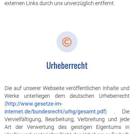
externen Links durch uns unverzüglich entfernt.
Urheberrecht
Die auf unserer Webseite veröffentlichen Inhalte und
Werke unterliegen dem deutschen Urheberrecht
(
http://www.gesetze-im-
internet.de/bundesrecht/urhg/gesamt.pdf
) . Die
Vervielfältigung, Bearbeitung, Verbreitung und jede
Art der Verwertung des geistigen Eigentums in