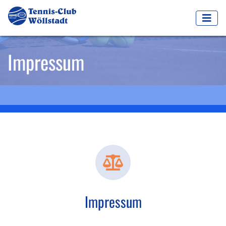
Impressum
Impressum