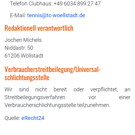
Telefon Clubhaus: +49 6034 899 27 47
E-Mail:
Redaktionell verantwortlich
Jochen Michels
Niddastr. 50
61206 Wöllstadt
Verbraucher­streit­beilegung/Universal­
schlichtungs­stelle
Wir sind nicht bereit oder verpflichtet, an
Streitbeilegungsverfahren vor einer
Verbraucherschlichtungsstelle teilzunehmen.
Quelle:
eRecht24