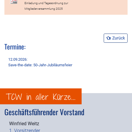
Einladung und Tagesordnung zur
Mitgliederversammlung 2025
Zurück
Termine:
12.09.2026:
Save-the-date: 50-Jahr-Jubiläumsfeier
TCW in aller Kürze...
Geschäftsführender Vorstand
Winfried Weitz
1. Vorsitzender