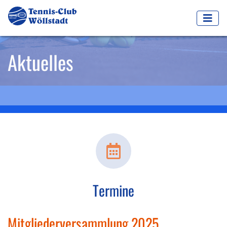
Aktuelles
Termine
Mitgliederversammlung 2025