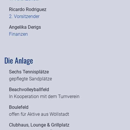
Ricardo Rodriguez
2. Vorsitzender
Angelika Derigs
Finanzen
Die Anlage
Sechs Tennisplätze
gepflegte Sandplätze
Beachvolleyballfeld
In Kooperation mit dem Turnverein
Boulefeld
offen für Aktive aus Wöllstadt
Clubhaus, Lounge & Grillplatz