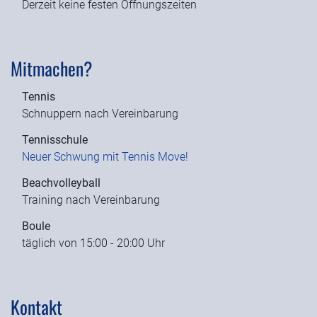
Derzeit keine festen Öffnungszeiten
Mitmachen?
Tennis
Schnuppern nach Vereinbarung
Tennisschule
Neuer Schwung mit Tennis Move!
Beachvolleyball
Training nach Vereinbarung
Boule
täglich von 15:00 - 20:00 Uhr
Kontakt