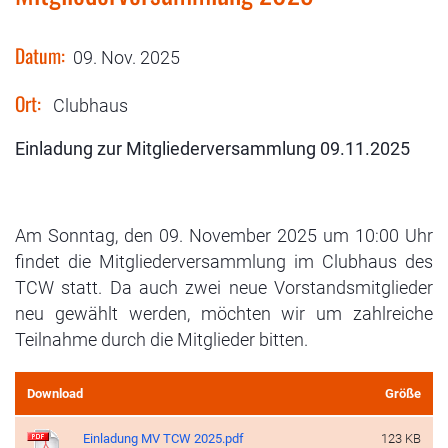
Datum:
09. Nov. 2025
Ort:
Clubhaus
Einladung zur Mitgliederversammlung 09.11.2025
Am Sonntag, den 09. November 2025 um 10:00 Uhr
findet die Mitgliederversammlung im Clubhaus des
TCW statt. Da auch zwei neue Vorstandsmitglieder
neu gewählt werden, möchten wir um zahlreiche
Teilnahme durch die Mitglieder bitten.
Download
Größe
Einladung MV TCW 2025.pdf
123 KB